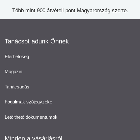
Több mint 900 átvételi pont Magyarország szerte.
Tanácsot adunk Önnek
Elérhetőség
Magazin
Tanácsadás
Fogalmak szójegyzéke
Letölthető dokumentumok
Minden a vásárlásról