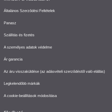
Általános Szerződési Feltételek
Panasz
Szállítás és fizetés
A személyes adatok védelme
Ár garancia
Az áru visszaküldése (az adásvételi szerződéstől való elállás)
Legkelendőbb márkák
A cookie-beállítások módosítása