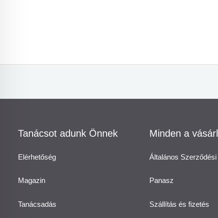
Tanácsot adunk Önnek
Minden a vásárl
Elérhetőség
Általános Szerződési 
Magazin
Panasz
Tanácsadás
Szállítás és fizetés