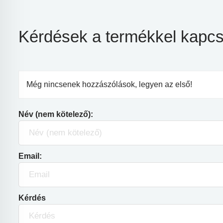
Kérdések a termékkel kapcs
Még nincsenek hozzászólások, legyen az első!
Név (nem kötelező):
Email:
Kérdés