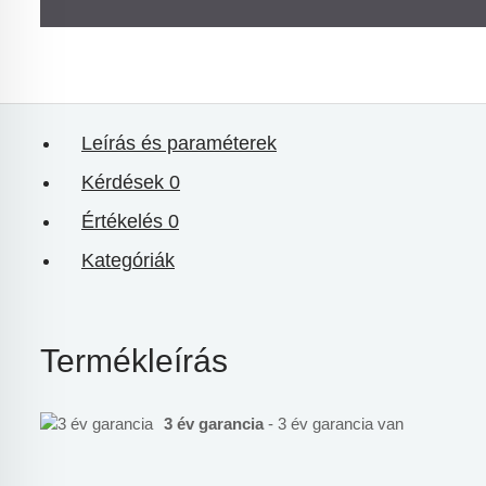
Leírás és paraméterek
Kérdések
0
Értékelés
0
Kategóriák
Termékleírás
3 év garancia
- 3 év garancia van