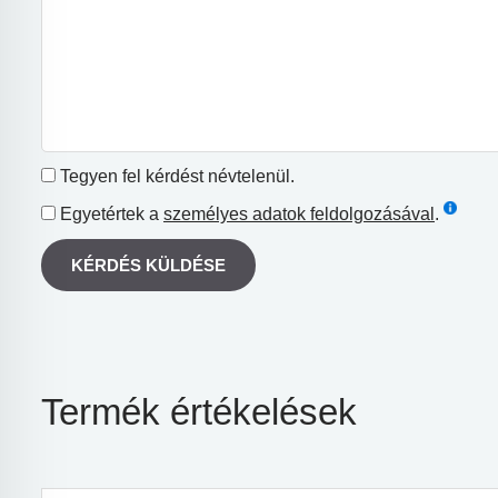
Tegyen fel kérdést névtelenül.
Egyetértek a
személyes adatok feldolgozásával
.
KÉRDÉS KÜLDÉSE
Termék értékelések