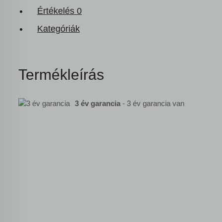
Értékelés
0
Kategóriák
Termékleírás
3 év garancia
- 3 év garancia van