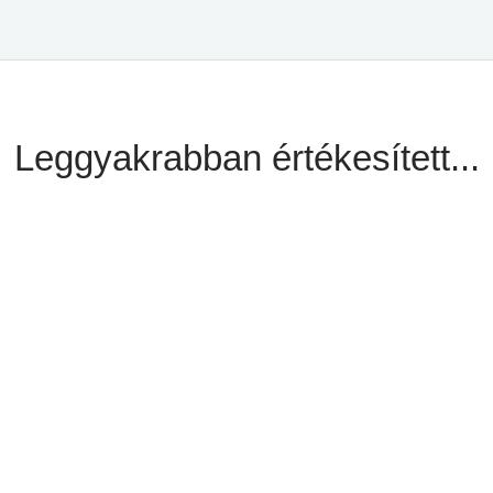
Leggyakrabban értékesített...