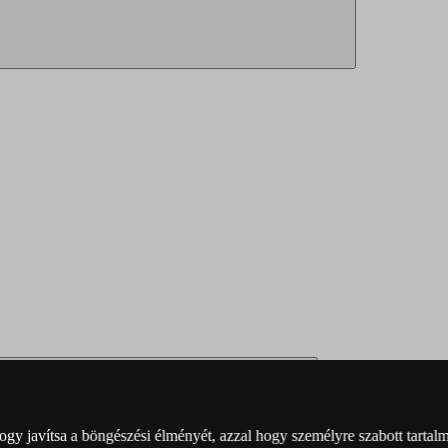
y javítsa a böngészési élményét, azzal hogy személyre szabott tartalma