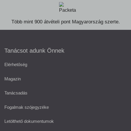
Több mint 900 átvételi pont Magyarország szerte.
Tanácsot adunk Önnek
Elérhetőség
Magazin
Tanácsadás
Fogalmak szójegyzéke
Letölthető dokumentumok