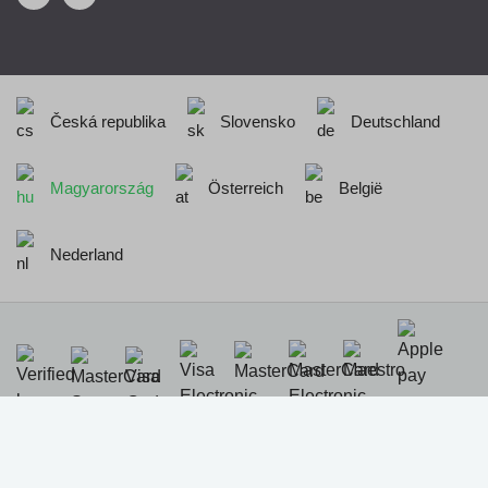
Česká republika
Slovensko
Deutschland
Magyarország
Österreich
België
Nederland