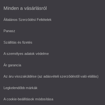
Minden a vásárlásról
Általános Szerződési Feltételek
Panasz
Szállítás és fizetés
A személyes adatok védelme
Ár garancia
Az áru visszaküldése (az adásvételi szerződéstől való elállás)
Legkelendőbb márkák
A cookie-beállítások módosítása