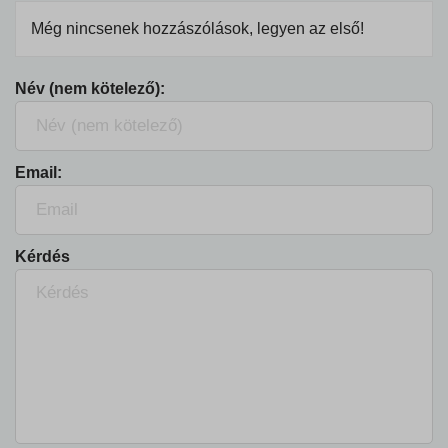
Még nincsenek hozzászólások, legyen az első!
Név (nem kötelező):
Email:
Kérdés