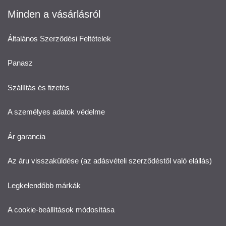
Minden a vásárlásról
Általános Szerződési Feltételek
Panasz
Szállítás és fizetés
A személyes adatok védelme
Ár garancia
Az áru visszaküldése (az adásvételi szerződéstől való elállás)
Legkelendőbb márkák
A cookie-beállítások módosítása