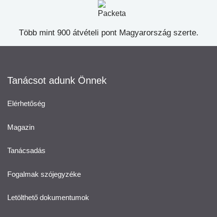
Több mint 900 átvételi pont Magyarország szerte.
Tanácsot adunk Önnek
Elérhetőség
Magazin
Tanácsadás
Fogalmak szójegyzéke
Letölthető dokumentumok