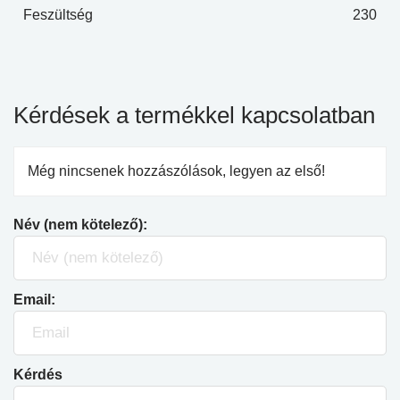
Feszültség
230
Kérdések a termékkel kapcsolatban
Még nincsenek hozzászólások, legyen az első!
Név (nem kötelező):
Email:
Kérdés