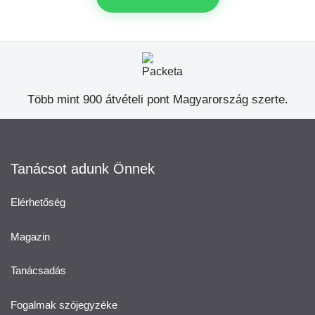
Több mint 900 átvételi pont Magyarország szerte.
Tanácsot adunk Önnek
Elérhetőség
Magazin
Tanácsadás
Fogalmak szójegyzéke