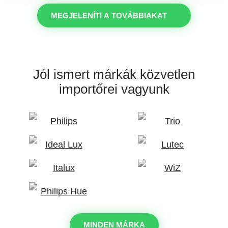
MEGJELENÍTI A TOVÁBBIAKAT
Jól ismert márkák
közvetlen
importőrei vagyunk
MINDEN MÁRKA