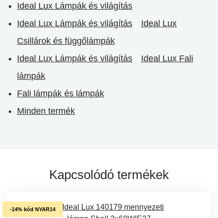
Ideal Lux Lámpák és világítás
Ideal Lux Lámpák és világítás
Ideal Lux
Csillárok és függőlámpák
Ideal Lux Lámpák és világítás
Ideal Lux Fali
lámpák
Fali lámpák és lámpák
Minden termék
Kapcsolódó termékek
-14% kód NYAR14