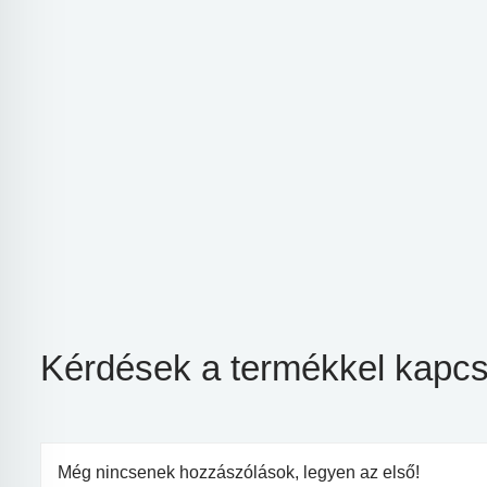
Kérdések a termékkel kapcs
Még nincsenek hozzászólások, legyen az első!