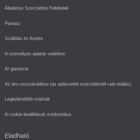
Általános Szerződési Feltételek
Panasz
Szállítás és fizetés
A személyes adatok védelme
Ár garancia
Az áru visszaküldése (az adásvételi szerződéstől való elállás)
Legkelendőbb márkák
A cookie-beállítások módosítása
Eladható