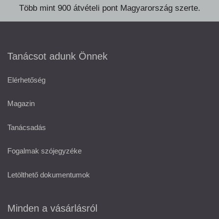
Több mint 900 átvételi pont Magyarország szerte.
Tanácsot adunk Önnek
Elérhetőség
Magazin
Tanácsadás
Fogalmak szójegyzéke
Letölthető dokumentumok
Minden a vásárlásról