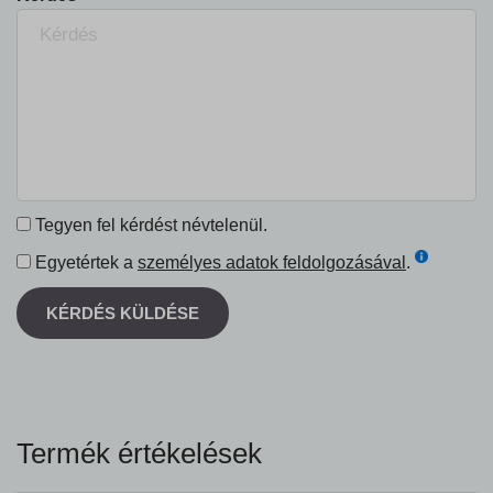
Tegyen fel kérdést névtelenül.
Egyetértek a
személyes adatok feldolgozásával
.
KÉRDÉS KÜLDÉSE
Termék értékelések