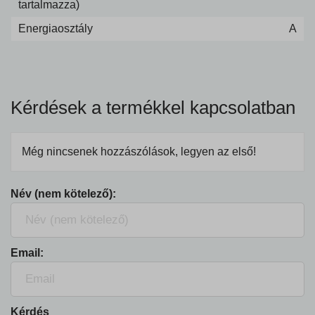
tartalmazza)
Energiaosztály
A
Kérdések a termékkel kapcsolatban
Még nincsenek hozzászólások, legyen az első!
Név (nem kötelező):
Email:
Kérdés