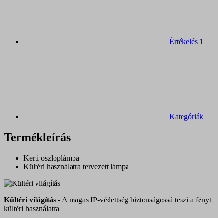
Értékelés
1
Kategóriák
Termékleírás
Kerti oszloplámpa
Kültéri használatra tervezett lámpa
Kültéri világítás
- A magas IP-védettség biztonságossá teszi a fényt
kültéri használatra