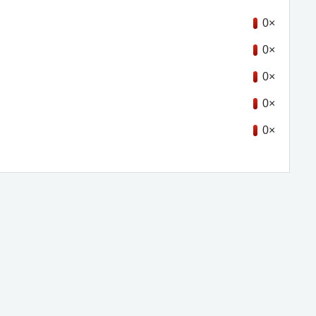
0×
0×
0×
0×
0×