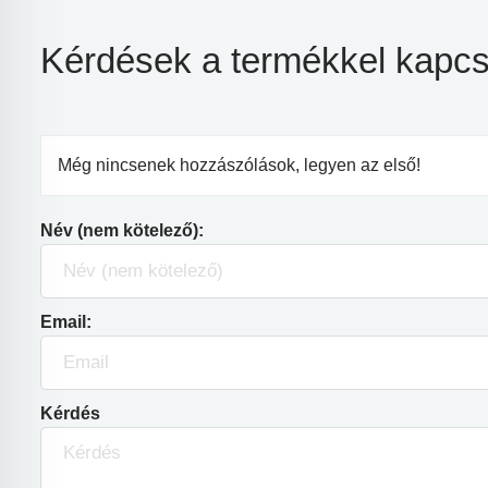
Kérdések a termékkel kapcs
Még nincsenek hozzászólások, legyen az első!
Név (nem kötelező):
Email:
Kérdés