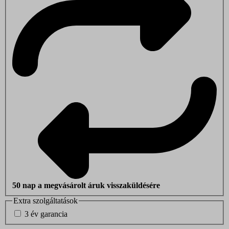
50 nap a megvásárolt áruk visszaküldésére
Extra szolgáltatások
3 év garancia