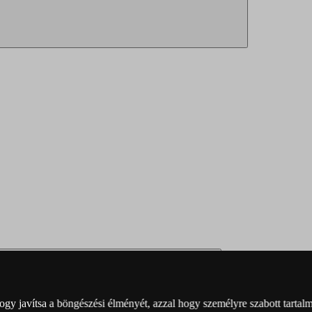
y javítsa a böngészési élményét, azzal hogy személyre szabott tartalma