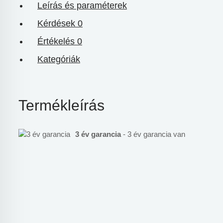
Leírás és paraméterek
Kérdések
0
Értékelés
0
Kategóriák
Termékleírás
3 év garancia
- 3 év garancia van