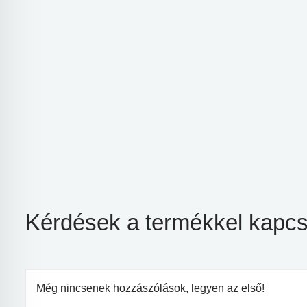
Kérdések a termékkel kapcs
Még nincsenek hozzászólások, legyen az első!