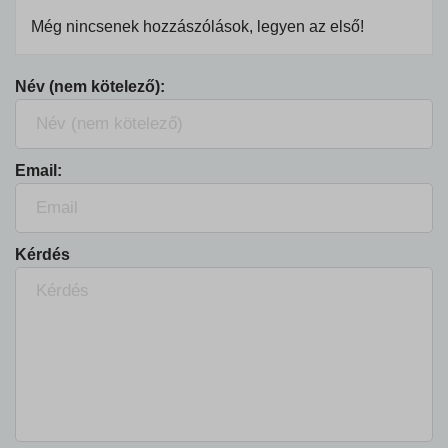
Még nincsenek hozzászólások, legyen az első!
Név (nem kötelező):
Email:
Kérdés