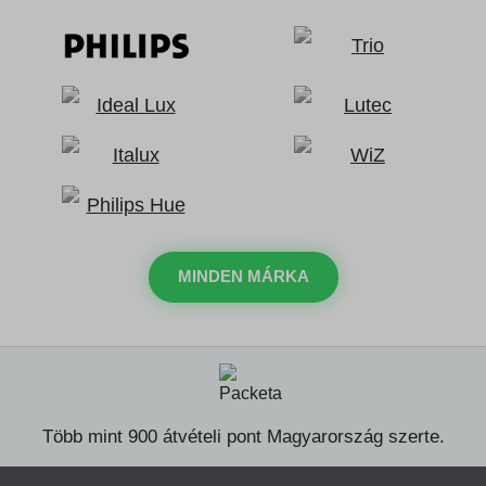
MINDEN MÁRKA
Több mint 900 átvételi pont Magyarország szerte.