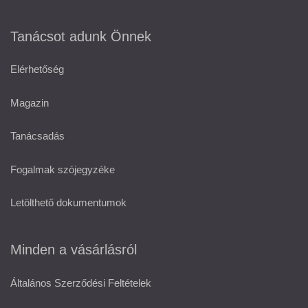
Tanácsot adunk Önnek
Elérhetőség
Magazin
Tanácsadás
Fogalmak szójegyzéke
Letölthető dokumentumok
Minden a vásárlásról
Általános Szerződési Feltételek