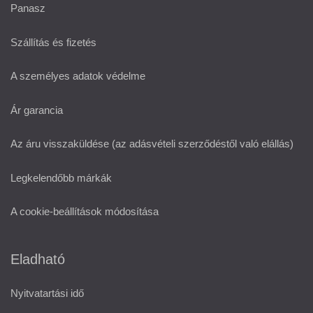
Panasz
Szállítás és fizetés
A személyes adatok védelme
Ár garancia
Az áru visszaküldése (az adásvételi szerződéstől való elállás)
Legkelendőbb márkák
A cookie-beállítások módosítása
Eladható
Nyitvatartási idő