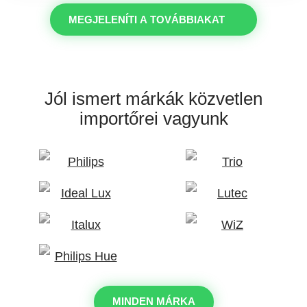
MEGJELENÍTI A TOVÁBBIAKAT
Jól ismert márkák
közvetlen
importőrei vagyunk
MINDEN MÁRKA