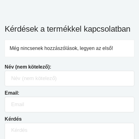
Kérdések a termékkel kapcsolatban
Még nincsenek hozzászólások, legyen az első!
Név (nem kötelező):
Email:
Kérdés