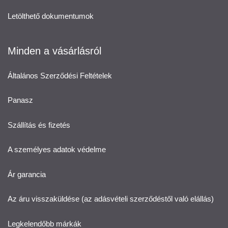
Letölthető dokumentumok
Minden a vásárlásról
Általános Szerződési Feltételek
Panasz
Szállítás és fizetés
A személyes adatok védelme
Ár garancia
Az áru visszaküldése (az adásvételi szerződéstől való elállás)
Legkelendőbb márkák