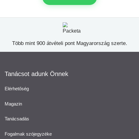
Több mint 900 átvételi pont Magyarország szerte.
Tanácsot adunk Önnek
Elérhetőség
Magazin
Tanácsadás
Fogalmak szójegyzéke