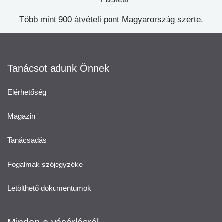
Több mint 900 átvételi pont Magyarország szerte.
Tanácsot adunk Önnek
Elérhetőség
Magazin
Tanácsadás
Fogalmak szójegyzéke
Letölthető dokumentumok