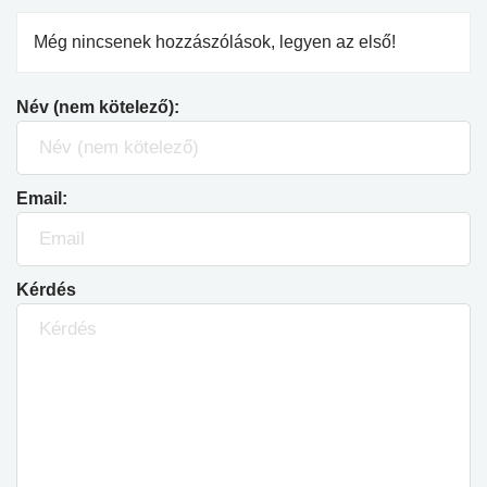
Még nincsenek hozzászólások, legyen az első!
Név (nem kötelező):
Email:
Kérdés