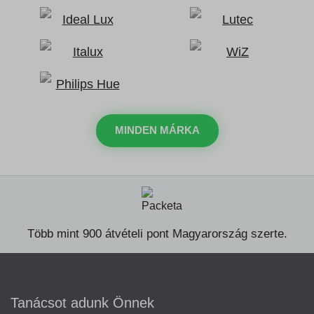
MINDEN MÁRKA
Több mint 900 átvételi pont Magyarország szerte.
Tanácsot adunk Önnek