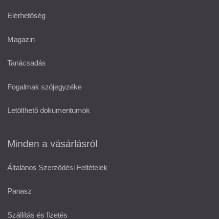
Elérhetőség
Magazin
Tanácsadás
Fogalmak szójegyzéke
Letölthető dokumentumok
Minden a vásárlásról
Általános Szerződési Feltételek
Panasz
Szállítás és fizetés