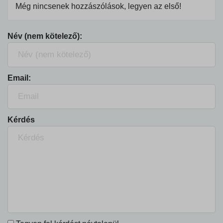
Még nincsenek hozzászólások, legyen az első!
Név (nem kötelező):
Email:
Kérdés