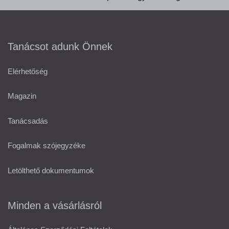
Tanácsot adunk Önnek
Elérhetőség
Magazin
Tanácsadás
Fogalmak szójegyzéke
Letölthető dokumentumok
Minden a vásárlásról