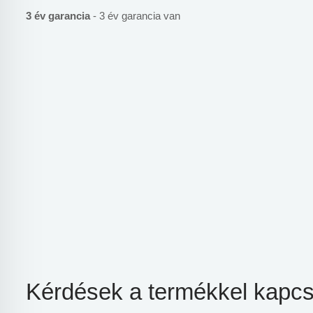
3 év garancia
- 3 év garancia van
Kérdések a termékkel kapcs