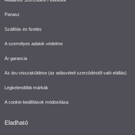
Panasz
Szállítás és fizetés
A személyes adatok védelme
Ár garancia
Az áru visszaküldése (az adásvételi szerződéstől való elállás)
Legkelendőbb márkák
A cookie-beállítások módosítása
Eladható