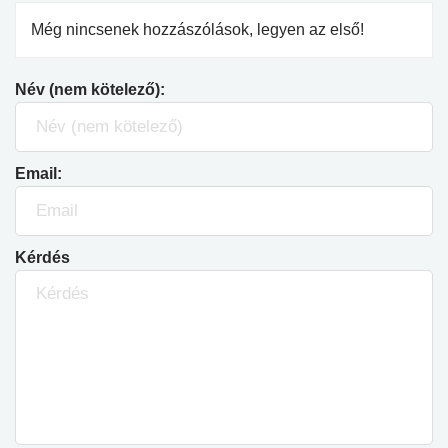
Még nincsenek hozzászólások, legyen az első!
Név (nem kötelező):
Email:
Kérdés