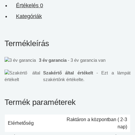
Értékelés
0
Kategóriák
Termékleírás
3 év garancia
- 3 év garancia van
Szakértő által értékelt
- Ezt a lámpát
szakértőnk értékelte.
Termék paraméterek
Raktáron a központban ( 2-3
Elérhetőség
nap)