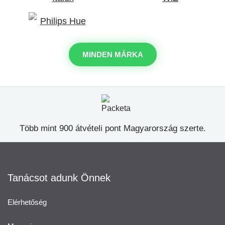
MINDEN MÁRKA
Több mint 900 átvételi pont Magyarország szerte.
Tanácsot adunk Önnek
Elérhetőség