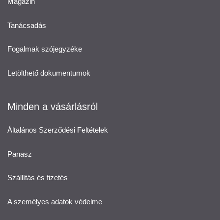
Magazin
Tanácsadás
Fogalmak szójegyzéke
Letölthető dokumentumok
Minden a vásárlásról
Általános Szerződési Feltételek
Panasz
Szállítás és fizetés
A személyes adatok védelme