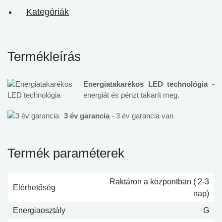
Kategóriák
Termékleírás
Energiatakarékos LED technológia
-
energiát és pénzt takarít meg.
3 év garancia
- 3 év garancia van
Termék paraméterek
Raktáron a központban ( 2-3
Elérhetőség
nap)
Energiaosztály
G