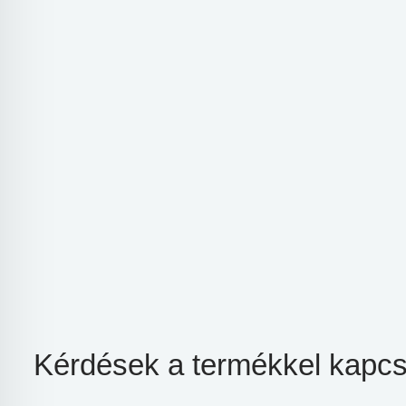
Kérdések a termékkel kapcs