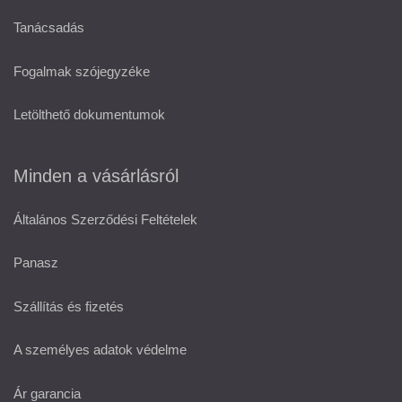
Tanácsadás
Fogalmak szójegyzéke
Letölthető dokumentumok
Minden a vásárlásról
Általános Szerződési Feltételek
Panasz
Szállítás és fizetés
A személyes adatok védelme
Ár garancia