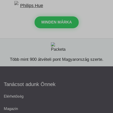
MINDEN MÁRKA
Több mint 900 átvételi pont Magyarország szerte.
Tanácsot adunk Önnek
Elérhetőség
Magazin