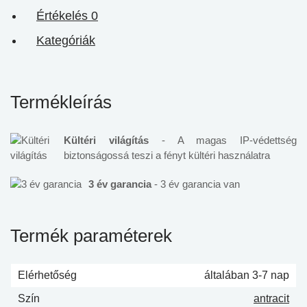
Értékelés
0
Kategóriák
Termékleírás
Kültéri világítás
- A magas IP-védettség
biztonságossá teszi a fényt kültéri használatra
3 év garancia
- 3 év garancia van
Termék paraméterek
Elérhetőség
általában 3-7 nap
Szín
antracit