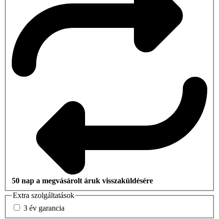
50 nap a megvásárolt áruk visszaküldésére
Extra szolgáltatások
3 év garancia