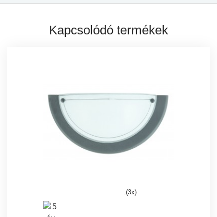
Kapcsolódó termékek
(3x)