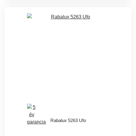
Rabalux 5263 Ufo