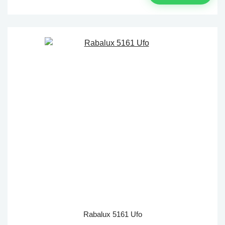
Rabalux 5161 Ufo