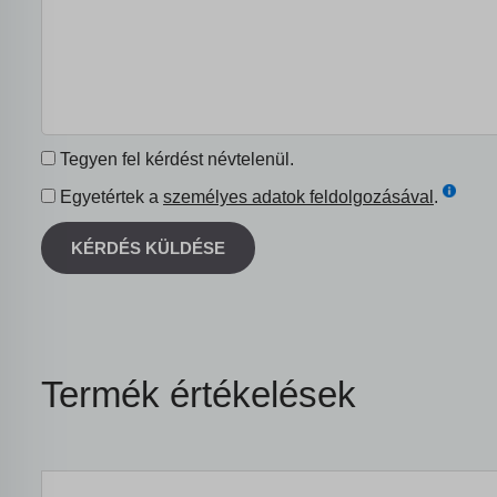
Tegyen fel kérdést névtelenül.
Egyetértek a
személyes adatok feldolgozásával
.
KÉRDÉS KÜLDÉSE
Termék értékelések