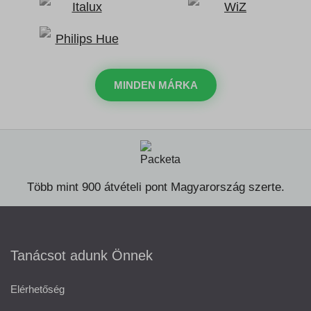
MINDEN MÁRKA
Több mint 900 átvételi pont Magyarország szerte.
Tanácsot adunk Önnek
Elérhetőség