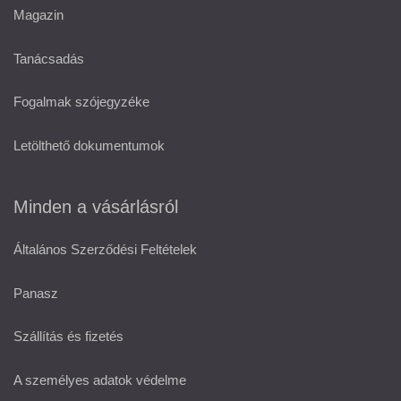
Magazin
Tanácsadás
Fogalmak szójegyzéke
Letölthető dokumentumok
Minden a vásárlásról
Általános Szerződési Feltételek
Panasz
Szállítás és fizetés
A személyes adatok védelme