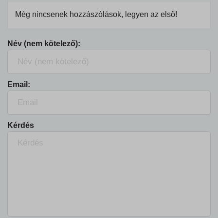
Még nincsenek hozzászólások, legyen az első!
Név (nem kötelező):
Email:
Kérdés