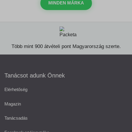
MINDEN MÁRKA
Több mint 900 átvételi pont Magyarország szerte.
Tanácsot adunk Önnek
Elérhetőség
Magazin
Tanácsadás