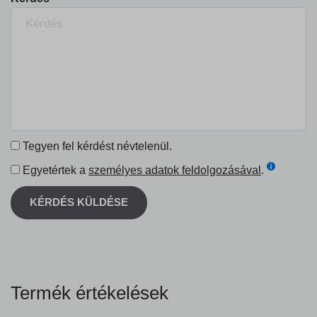
Tegyen fel kérdést névtelenül.
Egyetértek a
személyes adatok feldolgozásával
.
KÉRDÉS KÜLDÉSE
Termék értékelések