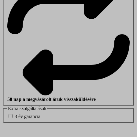
50 nap a megvásárolt áruk visszaküldésére
Extra szolgáltatások
3 év garancia