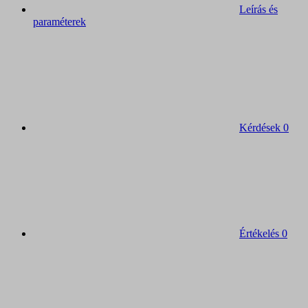
Leírás és
paraméterek
Kérdések
0
Értékelés
0