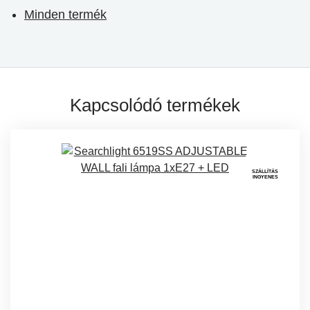
Minden termék
Kapcsolódó termékek
SZÁLLÍTÁS
INGYENES