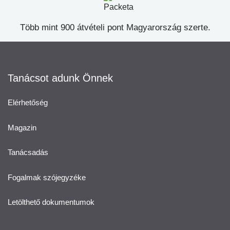
Több mint 900 átvételi pont Magyarország szerte.
Tanácsot adunk Önnek
Elérhetőség
Magazin
Tanácsadás
Fogalmak szójegyzéke
Letölthető dokumentumok