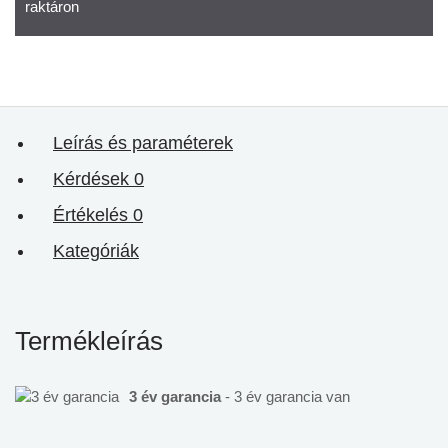
raktáron
Leírás és paraméterek
Kérdések
0
Értékelés
0
Kategóriák
Termékleírás
3 év garancia
- 3 év garancia van