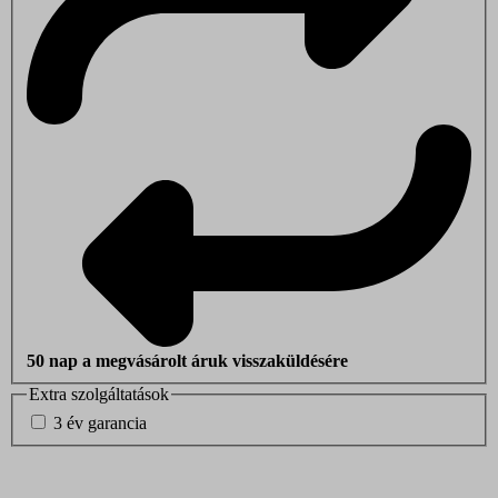
50 nap a megvásárolt áruk visszaküldésére
Extra szolgáltatások
3 év garancia