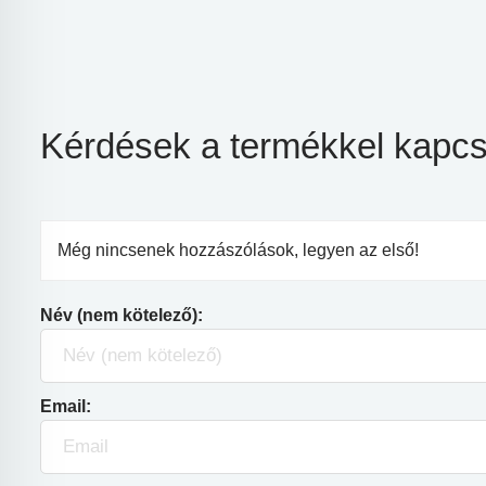
Kérdések a termékkel kapcs
Még nincsenek hozzászólások, legyen az első!
Név (nem kötelező):
Email: