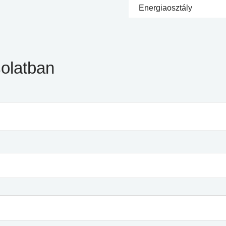
Energiaosztály
olatban