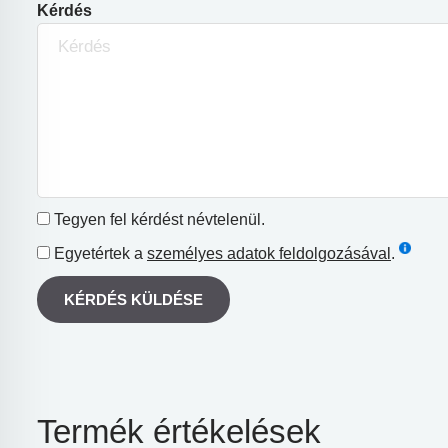
Kérdés
Tegyen fel kérdést névtelenül.
Egyetértek a
személyes adatok feldolgozásával
.
KÉRDÉS KÜLDÉSE
Termék értékelések