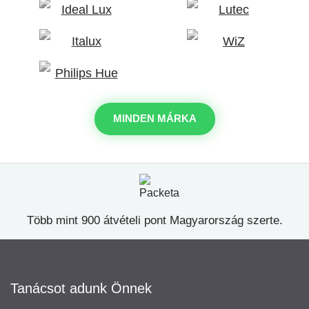
MINDEN MÁRKA
Több mint 900 átvételi pont Magyarország szerte.
Tanácsot adunk Önnek