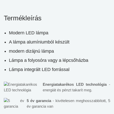
Termékleírás
Modern LED lámpa
A lámpa alumíniumból készült
modern dizájnú lámpa
Lámpa a folyosóra vagy a lépcsőházba
Lámpa integrált LED forrással
Energiatakarékos LED technológia
-
energiát és pénzt takarít meg.
5 év garancia
- kivételesen meghosszabbított, 5
év garancia van