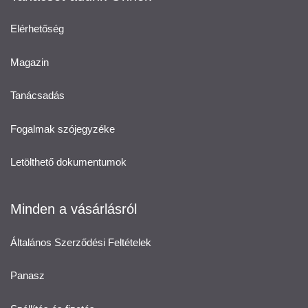
Elérhetőség
Magazin
Tanácsadás
Fogalmak szójegyzéke
Letölthető dokumentumok
Minden a vásárlásról
Általános Szerződési Feltételek
Panasz