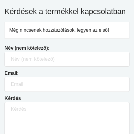
Kérdések a termékkel kapcsolatban
Még nincsenek hozzászólások, legyen az első!
Név (nem kötelező):
Email:
Kérdés