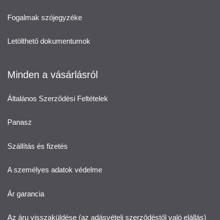
Fogalmak szójegyzéke
Letölthető dokumentumok
Minden a vásárlásról
Általános Szerződési Feltételek
Panasz
Szállítás és fizetés
A személyes adatok védelme
Ár garancia
Az áru visszaküldése (az adásvételi szerződéstől való elállás)