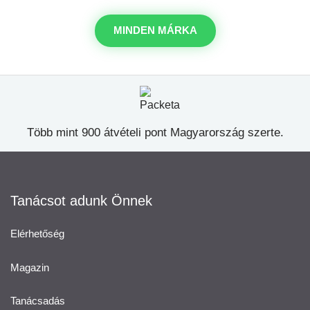
MINDEN MÁRKA
Több mint 900 átvételi pont Magyarország szerte.
Tanácsot adunk Önnek
Elérhetőség
Magazin
Tanácsadás