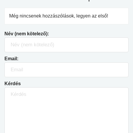
Még nincsenek hozzászólások, legyen az első!
Név (nem kötelező):
Email:
Kérdés