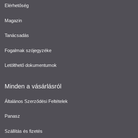
Elérhetőség
Magazin
Tanácsadás
Fogalmak szójegyzéke
Letölthető dokumentumok
Minden a vásárlásról
Általános Szerződési Feltételek
Panasz
Szállítás és fizetés