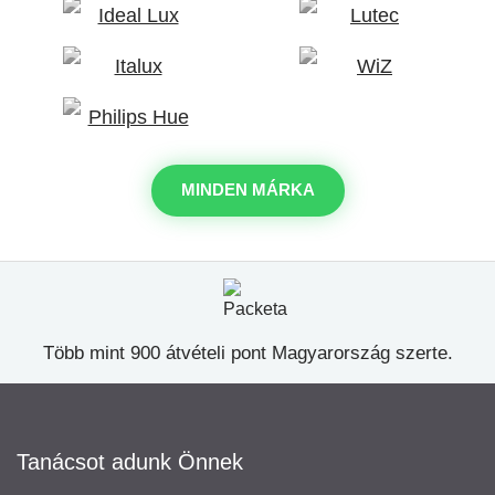
MINDEN MÁRKA
Több mint 900 átvételi pont Magyarország szerte.
Tanácsot adunk Önnek