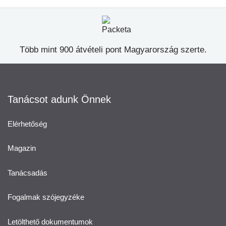
Több mint 900 átvételi pont Magyarország szerte.
Tanácsot adunk Önnek
Elérhetőség
Magazin
Tanácsadás
Fogalmak szójegyzéke
Letölthető dokumentumok