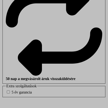
50 nap a megvásárolt áruk visszaküldésére
Extra szolgáltatások
5 év garancia