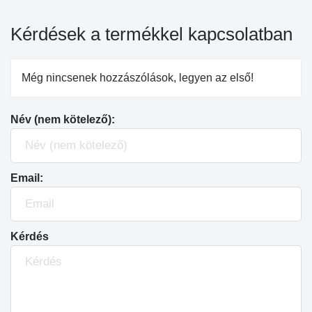
Kérdések a termékkel kapcsolatban
Még nincsenek hozzászólások, legyen az első!
Név (nem kötelező):
Email:
Kérdés