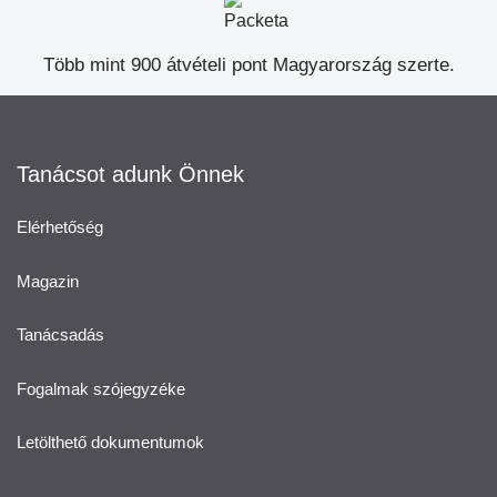
Több mint 900 átvételi pont Magyarország szerte.
Tanácsot adunk Önnek
Elérhetőség
Magazin
Tanácsadás
Fogalmak szójegyzéke
Letölthető dokumentumok