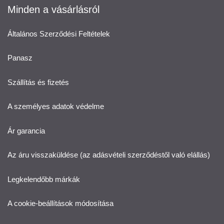
Minden a vásárlásról
Általános Szerződési Feltételek
Panasz
Szállítás és fizetés
A személyes adatok védelme
Ár garancia
Az áru visszaküldése (az adásvételi szerződéstől való elállás)
Legkelendőbb márkák
A cookie-beállítások módosítása