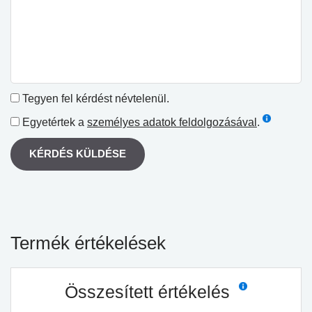
Tegyen fel kérdést névtelenül.
Egyetértek a
személyes adatok feldolgozásával
.
KÉRDÉS KÜLDÉSE
Termék értékelések
Összesített értékelés