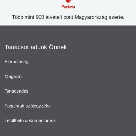
Több mint 900 átvételi pont Magyarország szerte.
Tanácsot adunk Önnek
Elérhetőség
Magazin
Tanácsadás
Fogalmak szójegyzéke
Letölthető dokumentumok