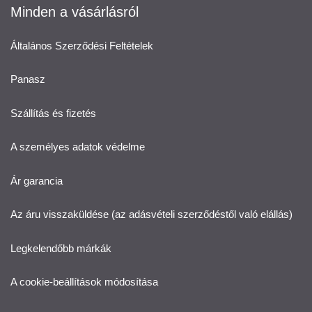
Minden a vásárlásról
Általános Szerződési Feltételek
Panasz
Szállítás és fizetés
A személyes adatok védelme
Ár garancia
Az áru visszaküldése (az adásvételi szerződéstől való elállás)
Legkelendőbb márkák
A cookie-beállítások módosítása