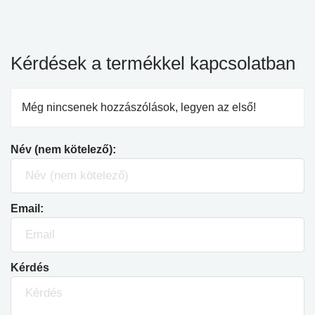
Kérdések a termékkel kapcsolatban
Még nincsenek hozzászólások, legyen az első!
Név (nem kötelező):
Email:
Kérdés