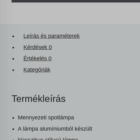
Leírás és paraméterek
Kérdések
0
Értékelés
0
Kategóriák
Termékleírás
Mennyezeti spotlámpa
A lámpa alumíniumból készült