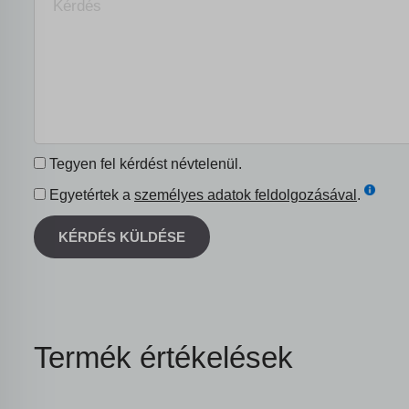
Tegyen fel kérdést névtelenül.
Egyetértek a
személyes adatok feldolgozásával
.
KÉRDÉS KÜLDÉSE
Termék értékelések